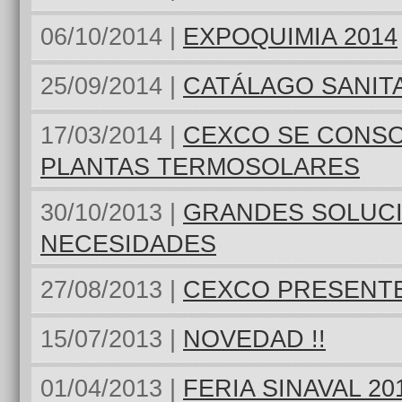
06/10/2014 |
EXPOQUIMIA 2014
25/09/2014 |
CATÁLAGO SANIT
17/03/2014 |
CEXCO SE CONS
PLANTAS TERMOSOLARES
30/10/2013 |
GRANDES SOLUC
NECESIDADES
27/08/2013 |
CEXCO PRESENTE
15/07/2013 |
NOVEDAD !!
01/04/2013 |
FERIA SINAVAL 20