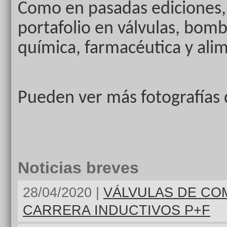
Como en pasadas ediciones
portafolio en válvulas, bomb
química, farmacéutica y alim
Pueden ver más fotografías 
Noticias breves
28/04/2020 |
VÁLVULAS DE CO
CARRERA INDUCTIVOS P+F