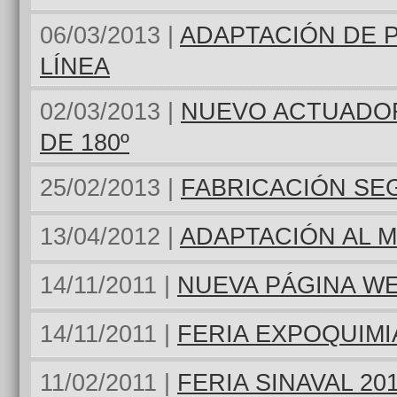
06/03/2013 |
ADAPTACIÓN DE 
LÍNEA
02/03/2013 |
NUEVO ACTUADO
DE 180º
25/02/2013 |
FABRICACIÓN SE
13/04/2012 |
ADAPTACIÓN AL 
14/11/2011 |
NUEVA PÁGINA W
14/11/2011 |
FERIA EXPOQUIMIA
11/02/2011 |
FERIA SINAVAL 20