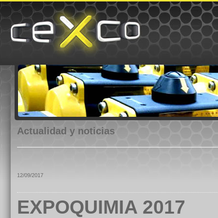
Actualidad y noticias
12/09/2017
EXPOQUIMIA 2017