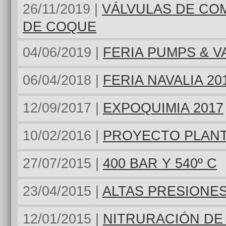
26/11/2019 |
VÁLVULAS DE COM
DE COQUE
04/06/2019 |
FERIA PUMPS & V
06/04/2018 |
FERIA NAVALIA 20
12/09/2017 |
EXPOQUIMIA 2017
10/02/2016 |
PROYECTO PLANT
27/07/2015 |
400 BAR Y 540º C
23/04/2015 |
ALTAS PRESIONE
12/01/2015 |
NITRURACIÓN DE