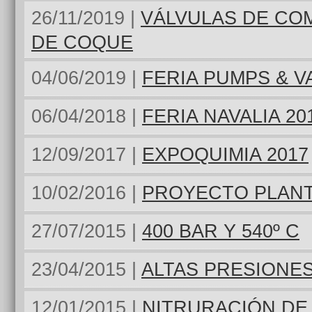
26/11/2019 |
VÁLVULAS DE COM
DE COQUE
04/06/2019 |
FERIA PUMPS & V
06/04/2018 |
FERIA NAVALIA 20
12/09/2017 |
EXPOQUIMIA 2017
10/02/2016 |
PROYECTO PLANT
27/07/2015 |
400 BAR Y 540º C
23/04/2015 |
ALTAS PRESIONE
12/01/2015 |
NITRURACIÓN DE