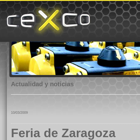
Actualidad y noticias
10/03/2009
Feria de Zaragoza