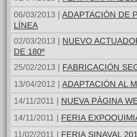
06/03/2013 |
ADAPTACIÓN DE 
LÍNEA
02/03/2013 |
NUEVO ACTUADO
DE 180º
25/02/2013 |
FABRICACIÓN SE
13/04/2012 |
ADAPTACIÓN AL 
14/11/2011 |
NUEVA PÁGINA W
14/11/2011 |
FERIA EXPOQUIMIA
11/02/2011 |
FERIA SINAVAL 20