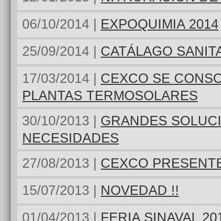
06/10/2014 |
EXPOQUIMIA 2014
25/09/2014 |
CATÁLAGO SANIT
17/03/2014 |
CEXCO SE CONS
PLANTAS TERMOSOLARES
30/10/2013 |
GRANDES SOLUC
NECESIDADES
27/08/2013 |
CEXCO PRESENTE
15/07/2013 |
NOVEDAD !!
01/04/2013 |
FERIA SINAVAL 20