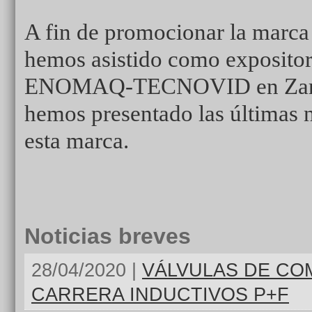
A fin de promocionar la marc
hemos asistido como expositore
ENOMAQ-TECNOVID en Zara
hemos presentado las últimas
esta marca.
Noticias breves
28/04/2020 |
VÁLVULAS DE CO
CARRERA INDUCTIVOS P+F