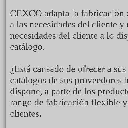
CEXCO adapta la fabricación 
a las necesidades del cliente y 
necesidades del cliente a lo di
catálogo.
¿Está cansado de ofrecer a sus 
catálogos de sus proveedores 
dispone, a parte de los produc
rango de fabricación flexible y
clientes.