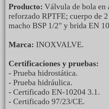
Producto:
Válvula de bola en 
reforzado RPTFE; cuerpo de 2 
macho BSP 1/2" y brida EN 10
Marca:
INOXVALVE.
Certificaciones y pruebas:
-
Prueba hidrostática.
-
Prueba hidráulica.
- Certificado EN-10204 3.1.
- Certificado 97/23/CE.