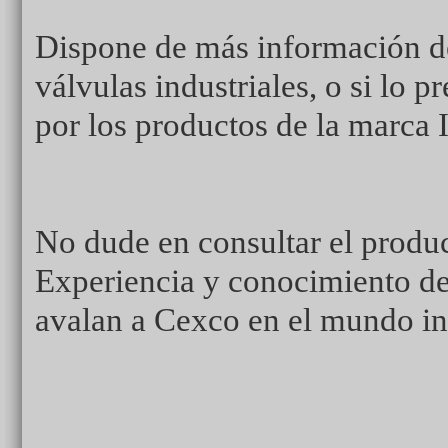
Dispone de más información de
válvulas industriales, o si lo 
por los productos de la mar
No dude en consultar el produc
Experiencia y conocimiento de
avalan a Cexco en el mundo ind