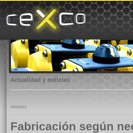
Actualidad y noticias
25/02/2013
Fabricación según nec