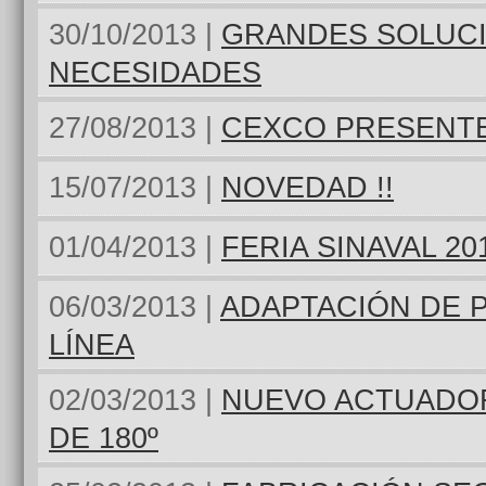
30/10/2013 |
GRANDES SOLUC
NECESIDADES
27/08/2013 |
CEXCO PRESENTE
15/07/2013 |
NOVEDAD !!
01/04/2013 |
FERIA SINAVAL 20
06/03/2013 |
ADAPTACIÓN DE 
LÍNEA
02/03/2013 |
NUEVO ACTUADO
DE 180º