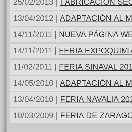
25/02/2013 |
FABRICACIÓN SE
13/04/2012 |
ADAPTACIÓN AL 
14/11/2011 |
NUEVA PÁGINA W
14/11/2011 |
FERIA EXPOQUIMIA
11/02/2011 |
FERIA SINAVAL 20
14/05/2010 |
ADAPTACIÓN AL 
13/04/2010 |
FERIA NAVALIA 20
10/03/2009 |
FERIA DE ZARAG