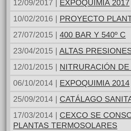
12/09/2017 |
EXPOQUIMIA 2017
10/02/2016 |
PROYECTO PLANT
27/07/2015 |
400 BAR Y 540º C
23/04/2015 |
ALTAS PRESIONE
12/01/2015 |
NITRURACIÓN DE
06/10/2014 |
EXPOQUIMIA 2014
25/09/2014 |
CATÁLAGO SANIT
17/03/2014 |
CEXCO SE CONS
PLANTAS TERMOSOLARES