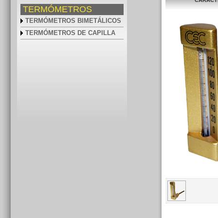
CARACT
TERMÓMETROS
TERMÓMETROS BIMETÁLICOS
TERMÓMETROS DE CAPILLA